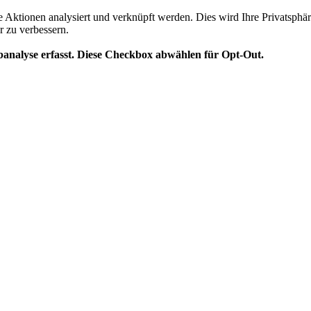
te Aktionen analysiert und verknüpft werden. Dies wird Ihre Privatsphär
r zu verbessern.
analyse erfasst. Diese Checkbox abwählen für Opt-Out.