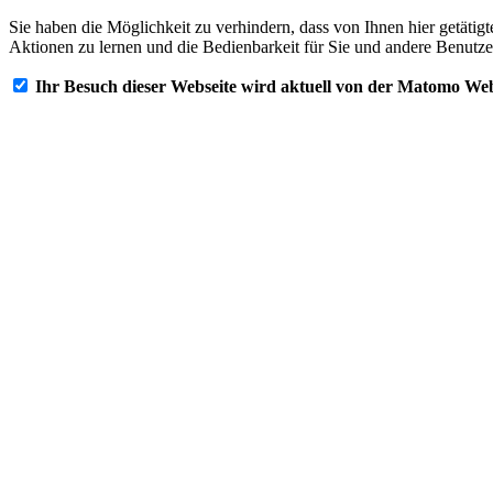
Sie haben die Möglichkeit zu verhindern, dass von Ihnen hier getätig
Aktionen zu lernen und die Bedienbarkeit für Sie und andere Benutze
Ihr Besuch dieser Webseite wird aktuell von der Matomo Web