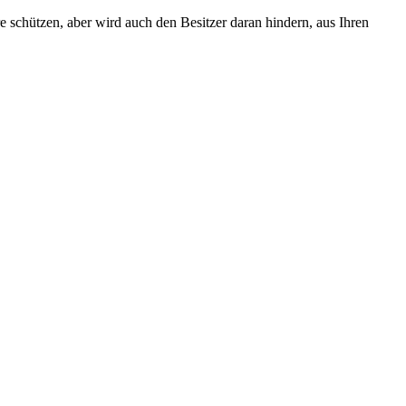
e schützen, aber wird auch den Besitzer daran hindern, aus Ihren